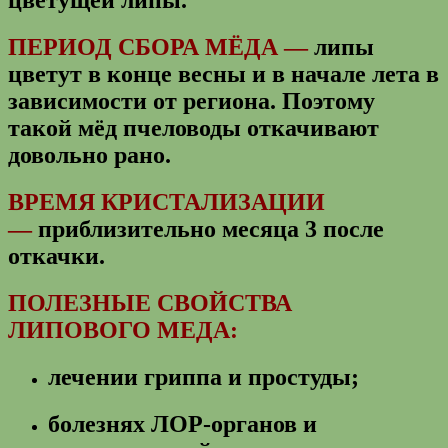
цветущей липы.
ПЕРИОД СБОРА МЁДА —
липы
цветут в конце весны и в начале лета в
зависимости от региона. Поэтому
такой мёд пчеловоды откачивают
довольно рано.
ВРЕМЯ КРИСТАЛИЗАЦИИ
—
приблизительно месяца 3 после
откачки.
ПОЛЕЗНЫЕ СВОЙСТВА
ЛИПОВОГО МЕДА:
лечении гриппа и простуды;
болезнях ЛОР-органов и