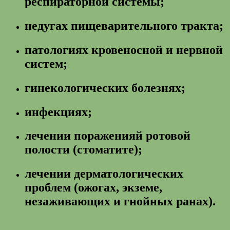
респираторной системы;
недугах пищеварительного тракта;
патологиях кровеносной и нервной
систем;
гинекологических болезнях;
инфекциях;
лечении пораженияй ротовой
полости (стоматите);
лечении дерматологических
проблем (ожогах, экземе,
незаживающих и гнойных ранах).