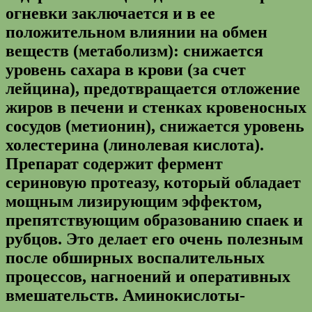
огневки заключается и в ее
положительном влиянии на обмен
веществ (метаболизм): снижается
уровень сахара в крови (за счет
лейцина), предотвращается отложение
жиров в печени и стенках кровеносных
сосудов (метионин), снижается уровень
холестерина (линолевая кислота).
Препарат содержит фермент
сериновую протеазу, который обладает
мощным лизирующим эффектом,
препятствующим образованию спаек и
рубцов. Это делает его очень полезным
после обширных воспалительных
процессов, нагноений и оперативных
вмешательств. Аминокислоты-