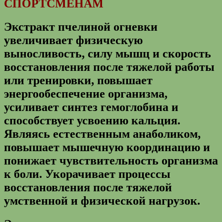
СПОРТСМЕНАМ
Экстракт пчелиной огневки
увеличивает физическую
выносливость, силу мышц и скорость
восстановления после тяжелой работы
или тренировки, повышает
энергообеспечение организма,
усиливает синтез гемоглобина и
способствует усвоению кальция.
Являясь естественным анаболиком,
повышает мышечную координацию и
понижает чувствительность организма
к боли. Укорачивает процессы
восстановления после тяжелой
умственной и физической нагрузок.