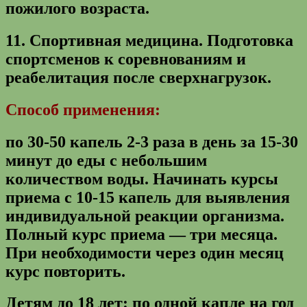
пожилого возраста.
11.
Спортивная медицина.
Подготовка
спортсменов к соревнованиям и
реабелитация после сверхнагрузок.
Способ применения:
по 30-50 капель 2-3 раза в день за 15-30
минут до еды с небольшим
количеством воды. Начинать курсы
приема с 10-15 капель для выявления
индивидуальной реакции организма.
Полный курс приема — три месяца.
При необходимости через один месяц
курс повторить.
Детям до 18 лет: по одной капле на год