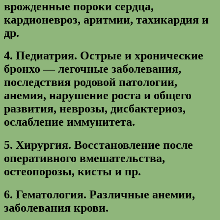
врожденные пороки сердца,
кардионевроз, аритмии, тахикардия и
др.
4.
Педиатрия.
Острые и хронические
бронхо — легочные заболевания,
последствия родовой патологии,
анемия, нарушение роста и общего
развития, неврозы, дисбактериоз,
ослабление иммунитета.
5.
Хирургия.
Восстановление после
оперативного вмешательства,
остеопорозы, кисты и пр.
6.
Гематология.
Различные анемии,
заболевания крови.