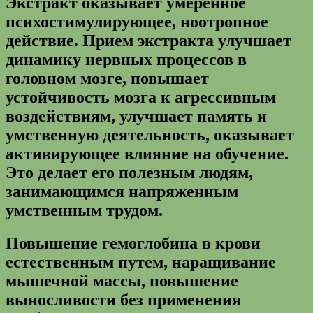
Экстракт оказывает умеренное
психостимулирующее, ноотропное
действие. Прием экстракта улучшает
динамику нервных процессов в
головном мозге, повышает
устойчивость мозга к агрессивным
воздействиям, улучшает память и
умственную деятельность, оказывает
активирующее влияние на обучение.
Это делает его полезным людям,
занимающимся напряженным
умственным трудом.
Повышение гемоглобина в крови
естественным путем, наращивание
мышечной массы, повышение
выносливости без применения