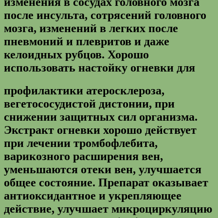
изменения в сосудах головного мозга
после инсульта, сотрясений головного
мозга, изменений в легких после
пневмоний и плевритов и даже
келоидных рубцов. Хорошо
использовать настойку огневки для
профилактики атеросклероза,
вегетососудистой дистонии, при
снижении защитных сил организма.
Экстракт огневки хорошо действует
при лечении тромбофлебита,
варикозного расширения вен,
уменьшаются отеки вен, улучшается
общее состояние. Препарат оказывает
антиоксидантное и укрепляющее
действие, улучшает микроциркуляцию