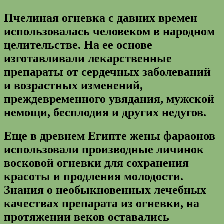
Пчелиная огневка с давних времен
использовалась человеком в народном
целительстве. На ее основе
изготавливали лекарственные
препараты от сердечных заболеваний
и возрастных изменений,
преждевременного увядания, мужской
немощи, бесплодия и других недугов.
Еще в древнем Египте жены фараонов
использовали производные личинок
восковой огневки для сохранения
красоты и продления молодости.
Знания о необыкновенных лечебных
качествах препарата из огневки, на
протяжении веков оставались