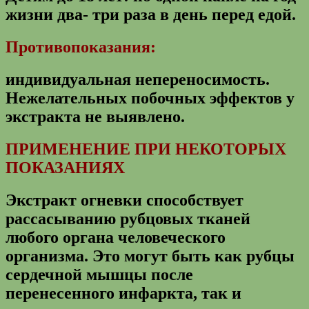
жизни два- три раза в день перед едой.
Противопоказания:
индивидуальная непереносимость.
Нежелательных побочных эффектов у
экстракта не выявлено.
ПРИМЕНЕНИЕ ПРИ НЕКОТОРЫХ
ПОКАЗАНИЯХ
Экстракт огневки способствует
рассасыванию рубцовых тканей
любого органа человеческого
организма. Это могут быть как рубцы
сердечной мышцы после
перенесенного инфаркта, так и