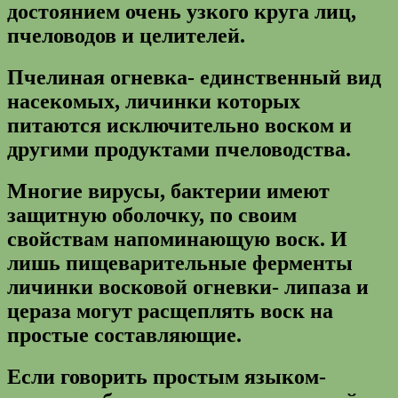
достоянием очень узкого круга лиц,
пчеловодов и целителей.
Пчелиная огневка- единственный вид
насекомых, личинки которых
питаются исключительно воском и
другими продуктами пчеловодства.
Многие вирусы, бактерии имеют
защитную оболочку, по своим
свойствам напоминающую воск. И
лишь пищеварительные ферменты
личинки восковой огневки- липаза и
цераза могут расщеплять воск на
простые составляющие.
Если говорить простым языком-